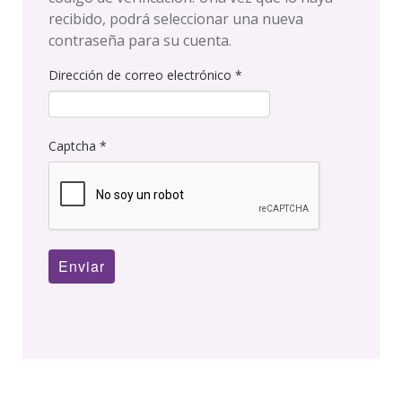
recibido, podrá seleccionar una nueva
contraseña para su cuenta.
Dirección de correo electrónico
*
Captcha
*
Enviar