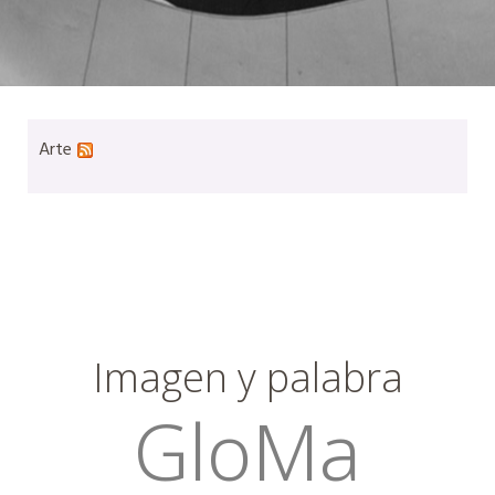
Arte
Imagen y palabra
GloMa