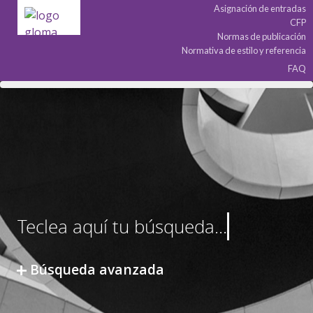
Asignación de entradas
CFP
Normas de publicación
Normativa de estilo y referencia
FAQ
Búsqueda avanzada