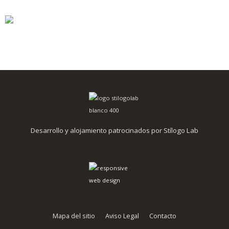
Desarrollo y alojamiento patrocinados por Stílogo Lab
Mapa del sitio
Aviso Legal
Contacto