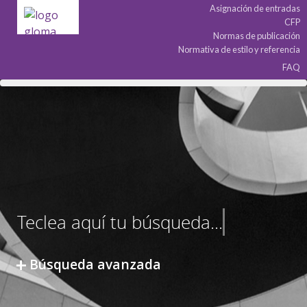
Asignación de entradas
CFP
Normas de publicación
Normativa de estilo y referencia
FAQ
Búsqueda avanzada