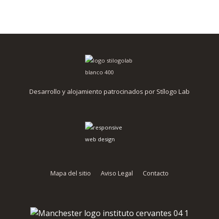
Desarrollo y alojamiento patrocinados por Stílogo Lab
Mapa del sitio
Aviso Legal
Contacto