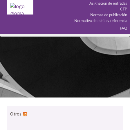
Asignación de entradas
CFP
Normas de publicación
Normativa de estilo y referencia
FAQ
Otros