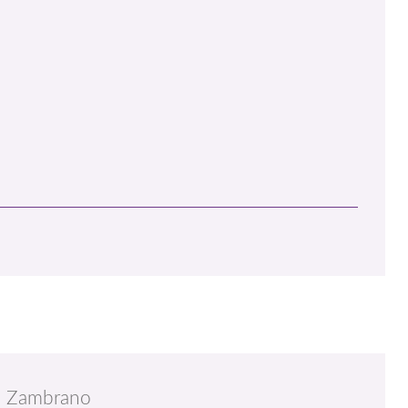
ía Zambrano