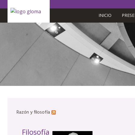
INICIO
PRES
Razón y filosofía
Filosofía