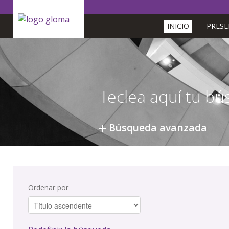
INICIO
PRES
Búsqueda avanzada
Ordenar por