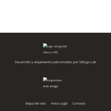
Desarrollo y alojamiento patrocinados por Stílogo Lab
Mapa del sitio
Aviso Legal
Contacto