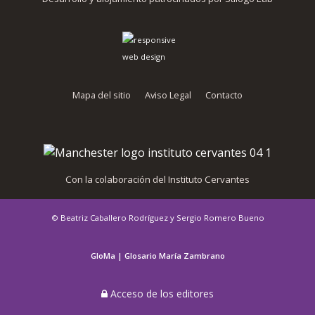
Mapa del sitio
Aviso Legal
Contacto
Con la colaboración del Instituto Cervantes
© Beatriz Caballero Rodríguez y Sergio Romero Bueno
GloMa | Glosario María Zambrano
Acceso de los editores