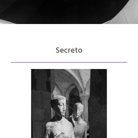
Secreto