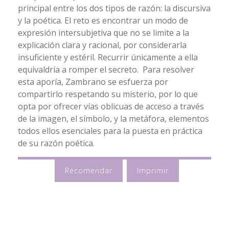
principal entre los dos tipos de razón: la discursiva
y la poética. El reto es encontrar un modo de
expresión intersubjetiva que no se limite a la
explicación clara y racional, por considerarla
insuficiente y estéril. Recurrir únicamente a ella
equivaldría a romper el secreto. Para resolver
esta aporía, Zambrano se esfuerza por
compartirlo respetando su misterio, por lo que
opta por ofrecer vías oblicuas de acceso a través
de la imagen, el símbolo, y la metáfora, elementos
todos ellos esenciales para la puesta en práctica
de su razón poética.
Recomendar
Imprimir