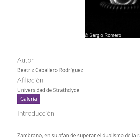
Autor
Beatriz Caballero Rodríguez
Afiliación
Universidad de Strathclyde
Galería
Introducción
Zambrano, en su afán de superar el dualismo de la r