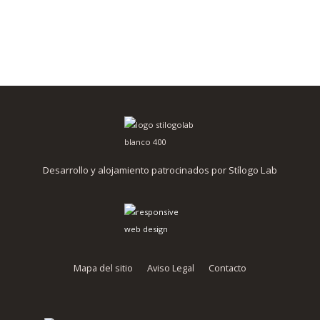
Desarrollo y alojamiento patrocinados por Stílogo Lab
Mapa del sitio
Aviso Legal
Contacto