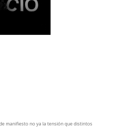
e manifiesto no ya la tensión que distintos