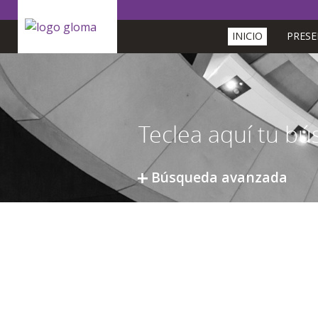
INICIO
PRES
Búsqueda avanzada