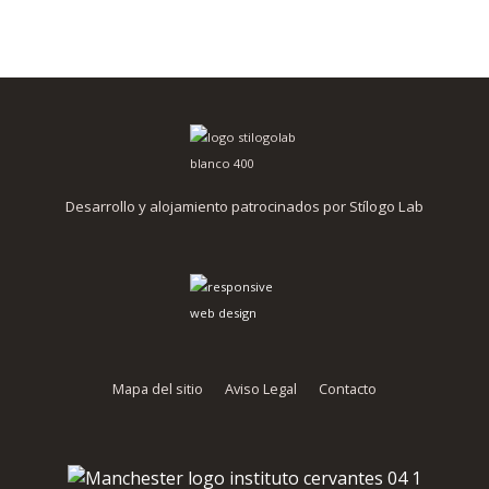
Desarrollo y alojamiento patrocinados por Stílogo Lab
Mapa del sitio
Aviso Legal
Contacto