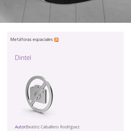
Metáforas espaciales
Dintel
Autor
Beatriz Caballero Rodríguez