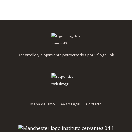
Desarrollo y alojamiento patrocinados por Stílogo Lab
Mapa del sitio
Aviso Legal
Contacto