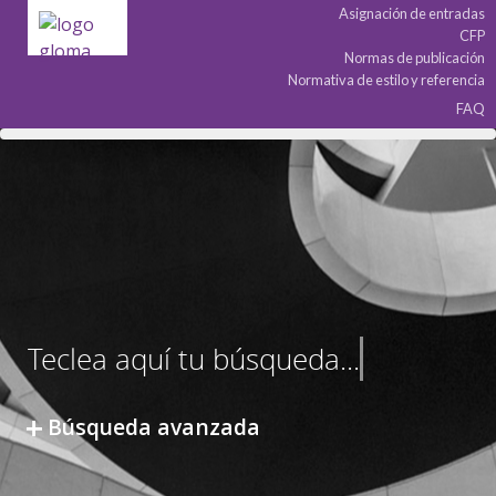
Asignación de entradas
CFP
Normas de publicación
Normativa de estilo y referencia
FAQ
Búsqueda avanzada