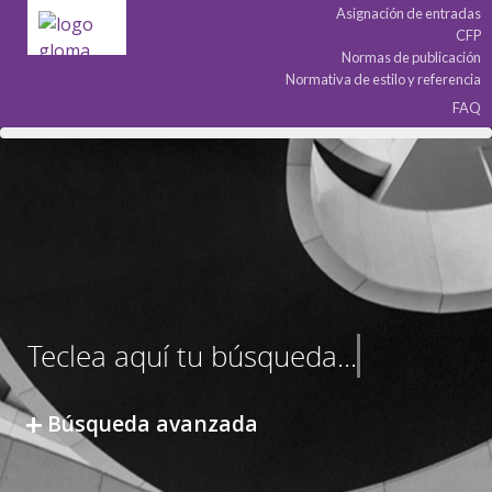
Asignación de entradas
CFP
Normas de publicación
Normativa de estilo y referencia
FAQ
Búsqueda avanzada