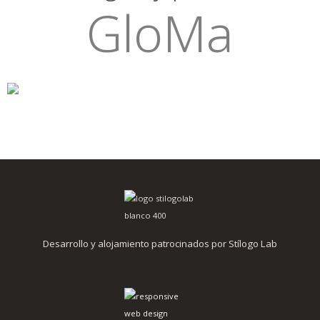
GloMa
Desarrollo y alojamiento patrocinados por Stílogo Lab