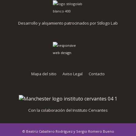
Desarrollo y alojamiento patrocinados por Stílogo Lab
Mapa del sitio
Aviso Legal
Contacto
Con la colaboración del Instituto Cervantes
© Beatriz Caballero Rodríguez y Sergio Romero Bueno