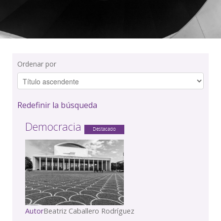
Ordenar por
Redefinir la búsqueda
Democracia
Destacado
Autor
Beatriz Caballero Rodríguez