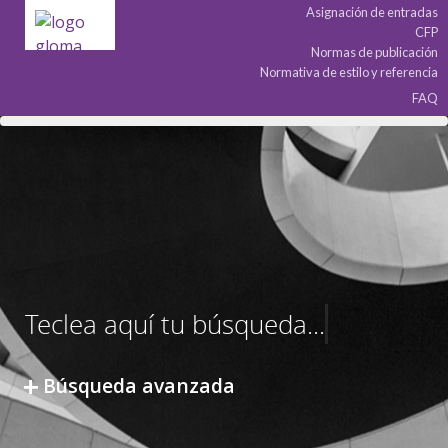
Asignación de entradas
CFP
Normas de publicación
Normativa de estilo y referencia
FAQ
Búsqueda avanzada