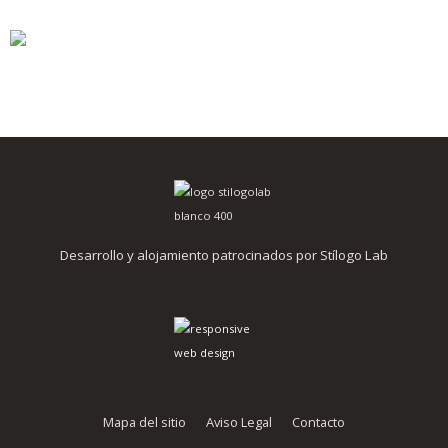
Desarrollo y alojamiento patrocinados por Stílogo Lab
Mapa del sitio
Aviso Legal
Contacto