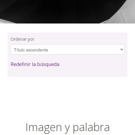
Ordenar por
Redefinir la búsqueda
Imagen y palabra