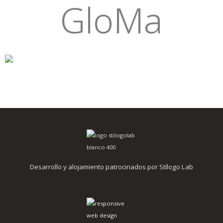
GloMa
Desarrollo y alojamiento patrocinados por Stílogo Lab