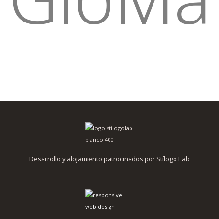
Desarrollo y alojamiento patrocinados por Stílogo Lab