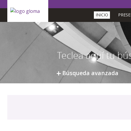
INICIO
PRES
Búsqueda avanzada