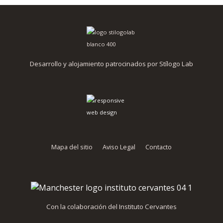
Desarrollo y alojamiento patrocinados por Stílogo Lab
Mapa del sitio
Aviso Legal
Contacto
Con la colaboración del Instituto Cervantes