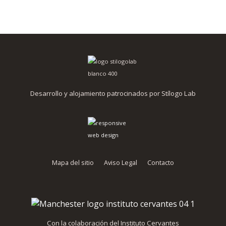
Desarrollo y alojamiento patrocinados por Stílogo Lab
Mapa del sitio
Aviso Legal
Contacto
Con la colaboración del Instituto Cervantes