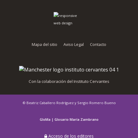
Mapa del sitio
Aviso Legal
Contacto
Con la colaboración del Instituto Cervantes
© Beatriz Caballero Rodríguez y Sergio Romero Bueno
GloMa | Glosario María Zambrano
Acceso de los editores